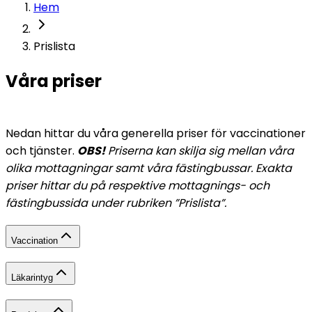
Hem
Prislista
Våra priser
Nedan hittar du våra generella priser för vaccinationer 
och tjänster. 
OBS!
 Priserna kan skilja sig mellan våra 
olika mottagningar samt våra fästingbussar. Exakta 
priser hittar du på respektive mottagnings- och 
fästingbussida under rubriken ”Prislista”.
Vaccination
Läkarintyg