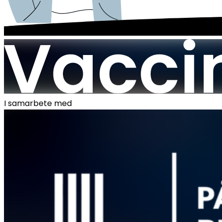
I samarbete med