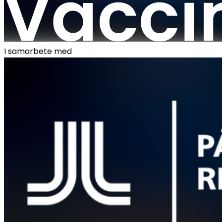
I samarbete med