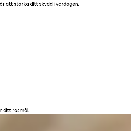
 att stärka ditt skydd i vardagen. 
r ditt resmål.