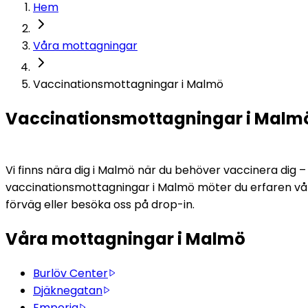
Hem
Våra mottagningar
Vaccinationsmottagningar i Malmö
Vaccinationsmottagningar i Malm
Vi finns nära dig i Malmö när du behöver vaccinera dig 
vaccinationsmottagningar i Malmö möter du erfaren vårdpe
förväg eller besöka oss på drop-in. 
Våra mottagningar i Malmö
Burlöv Center
Djäknegatan
Emporia