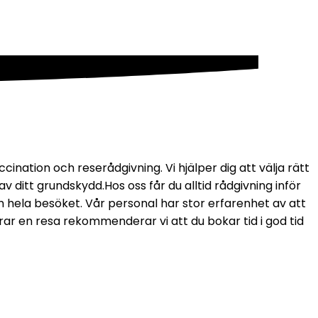
ation och reserådgivning. Vi hjälper dig att välja rätt 
av ditt grundskydd.
Hos oss får du alltid rådgivning inför 
m hela besöket. Vår personal har stor erfarenhet av att 
ar en resa rekommenderar vi att du bokar tid i god tid 