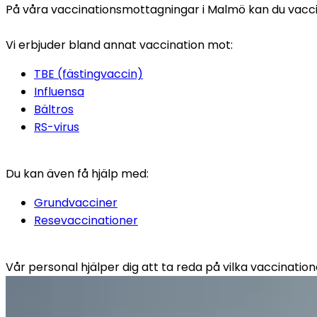
På våra vaccinationsmottagningar i Malmö kan du vacciner
Vi erbjuder bland annat vaccination mot:
TBE (fästingvaccin)
Influensa
Bältros
RS-virus
Du kan även få hjälp med:
Grundvacciner
Resevaccinationer
Vår personal hjälper dig att ta reda på vilka vaccination