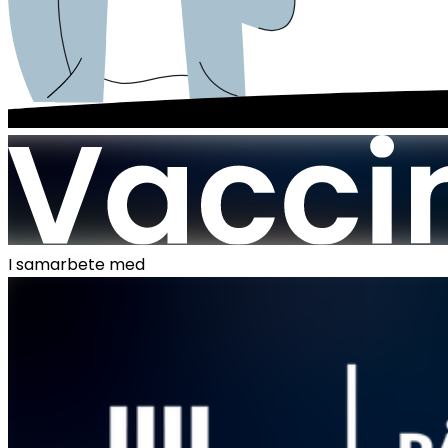
I samarbete med