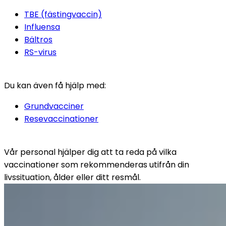
TBE (fästingvaccin)
Influensa
Bältros
RS-virus
Du kan även få hjälp med:
Grundvacciner
Resevaccinationer
Vår personal hjälper dig att ta reda på vilka 
vaccinationer som rekommenderas utifrån din 
livssituation, ålder eller ditt resmål.