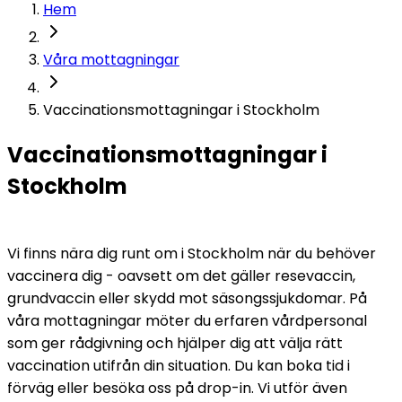
Hem
Våra mottagningar
Vaccinationsmottagningar i Stockholm
Vaccinationsmottagningar i 
Stockholm
Vi finns nära dig runt om i Stockholm när du behöver 
vaccinera dig - oavsett om det gäller resevaccin, 
grundvaccin eller skydd mot säsongssjukdomar. På 
våra mottagningar möter du erfaren vårdpersonal 
som ger rådgivning och hjälper dig att välja rätt 
vaccination utifrån din situation. Du kan boka tid i 
förväg eller besöka oss på drop-in. Vi utför även 