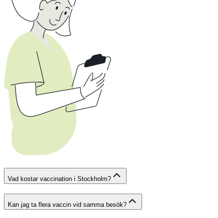
Vad kostar vaccination i Stockholm?
Kan jag ta flera vaccin vid samma besök?