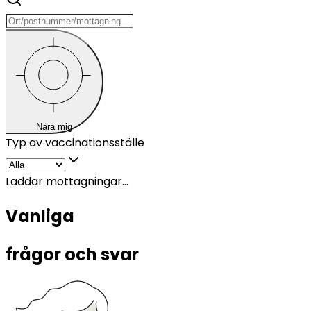
Nära mig
Typ av vaccinationsställe
Laddar mottagningar...
Vanliga 
frågor och svar