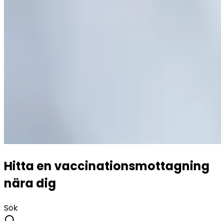
Hitta en vaccinationsmottagning
nära dig
Sök