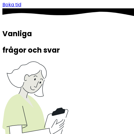
Boka tid
Vanliga 
frågor och svar