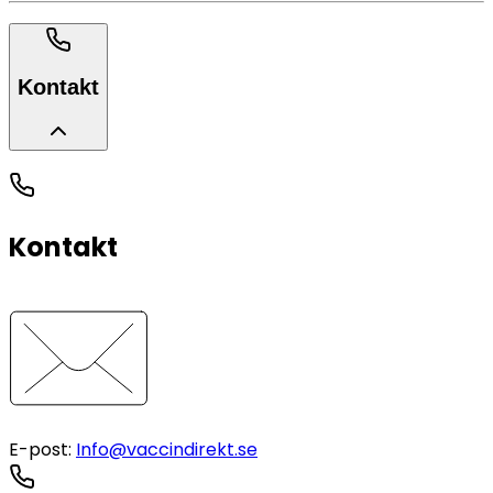
Kontakt
Kontakt
E-post
:
Info@vaccindirekt.se