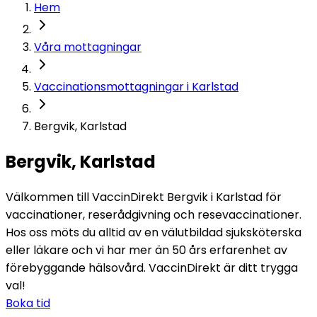
Hem
Våra mottagningar
Vaccinationsmottagningar i Karlstad
Bergvik, Karlstad
Bergvik, Karlstad
Välkommen till VaccinDirekt Bergvik i Karlstad för 
vaccinationer, reserådgivning och resevaccinationer. 
Hos oss möts du alltid av en välutbildad sjuksköterska 
eller läkare och vi har mer än 50 års erfarenhet av 
förebyggande hälsovård. VaccinDirekt är ditt trygga 
val!
Boka tid