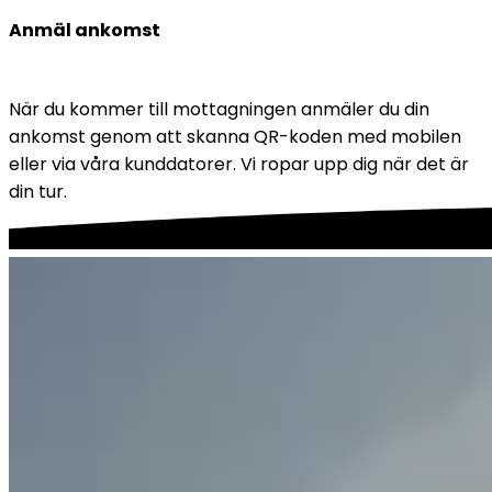
Anmäl ankomst
När du kommer till mottagningen anmäler du din 
ankomst genom att skanna QR-koden med mobilen 
eller via våra kunddatorer. Vi ropar upp dig när det är 
din tur.