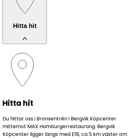
Hitta hit
Hitta hit
Du hittar oss i Bronsentrén i Bergvik Köpcenter
mittemot MAX Hamburgerrestaurang. Bergvik
Köpcenter ligger längs med E18, ca 5 km väster om