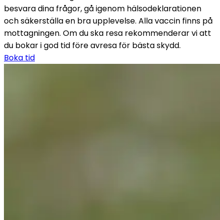
besvara dina frågor, gå igenom hälsodeklarationen 
och säkerställa en bra upplevelse. Alla vaccin finns på 
mottagningen. Om du ska resa rekommenderar vi att 
du bokar i god tid före avresa för bästa skydd.
Boka tid