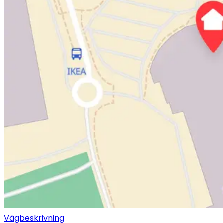
Vägbeskrivning