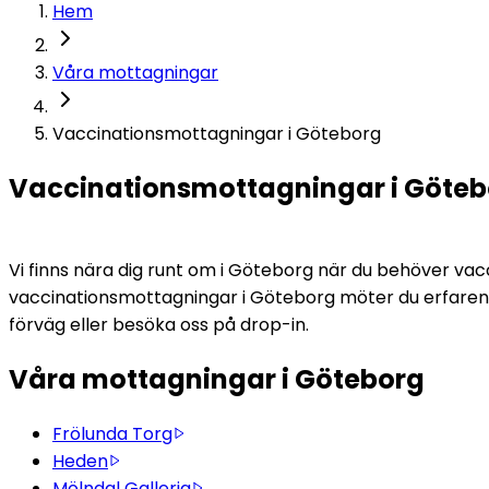
Hem
Våra mottagningar
Vaccinationsmottagningar i Göteborg
Vaccinationsmottagningar i Göteb
Vi finns nära dig runt om i Göteborg när du behöver vac
vaccinationsmottagningar i Göteborg möter du erfaren vår
förväg eller besöka oss på drop-in.
Våra mottagningar i Göteborg
Frölunda Torg
Heden
Mölndal Galleria