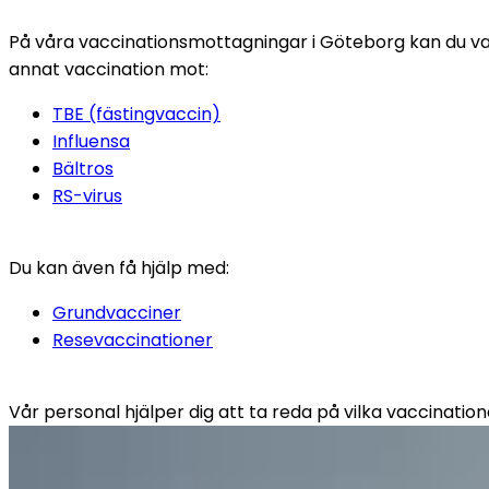
På våra vaccinationsmottagningar i Göteborg kan du vacci
annat vaccination mot:
TBE (fästingvaccin)
Influensa
Bältros
RS-virus
Du kan även få hjälp med:
Grundvacciner
Resevaccinationer
Vår personal hjälper dig att ta reda på vilka vaccination