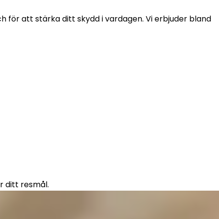
för att stärka ditt skydd i vardagen. Vi erbjuder bland 
r ditt resmål.