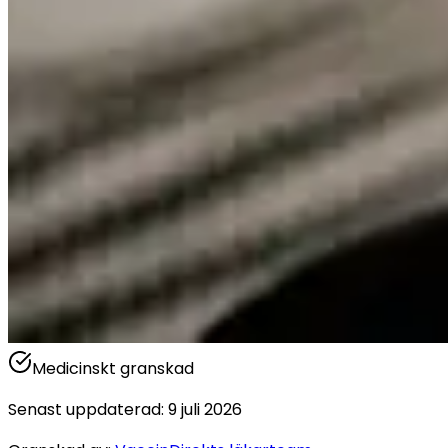
Medicinskt granskad
Senast uppdaterad
:
9 juli 2026