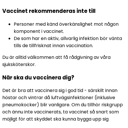
Vaccinet rekommenderas inte till
Personer med känd överkänslighet mot någon 
komponent i vaccinet.
De som har en aktiv, allvarlig infektion bör vänta 
tills de tillfrisknat innan vaccination.
Du är alltid välkommen att få rådgivning av våra 
sjuksköterskor.
När ska du vaccinera dig?
Det är bra att vaccinera sig i god tid - särskilt innan 
höstar och vintrar då luftvägsinfektioner (inklusive 
pneumokocker) blir vanligare. Om du tillhör riskgrupp 
och ännu inte vaccinerats, ta vaccinet så snart som 
möjligt för att skyddet ska kunna bygga upp sig