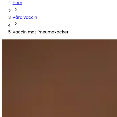
Hem
Våra vaccin
Vaccin mot Pneumokocker