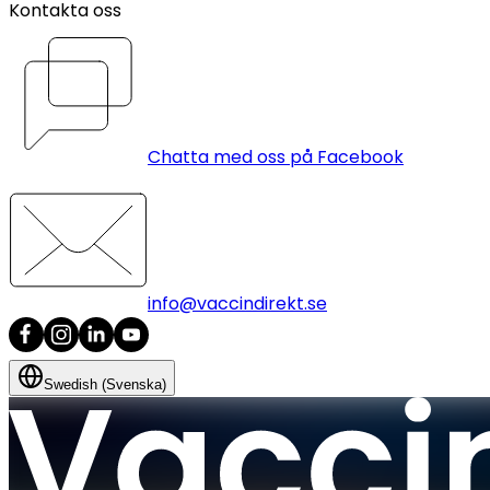
Kontakta oss
Chatta med oss på Facebook
info@vaccindirekt.se
Swedish (Svenska)