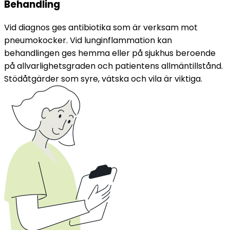
Behandling
Vid diagnos ges antibiotika som är verksam mot 
pneumokocker. Vid lunginflammation kan 
behandlingen ges hemma eller på sjukhus beroende 
på allvarlighetsgraden och patientens allmäntillstånd. 
Stödåtgärder som syre, vätska och vila är viktiga.