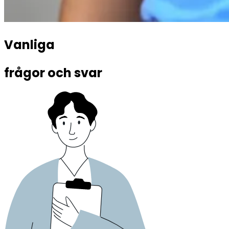
Vanliga 
frågor och svar