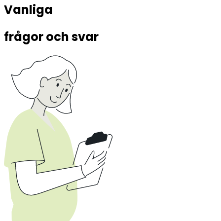
Vanliga 
frågor och svar