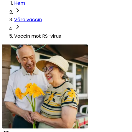
Hem
Våra vaccin
Vaccin mot RS-virus