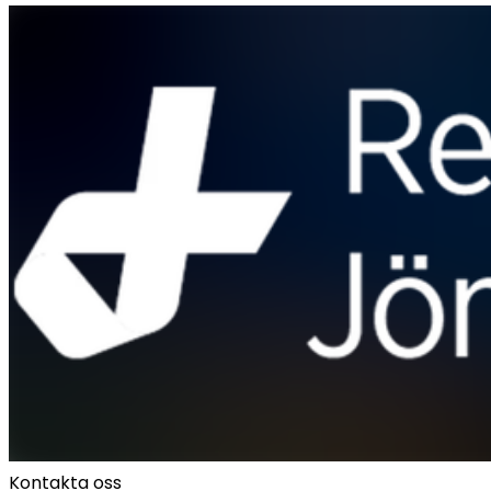
Kontakta oss