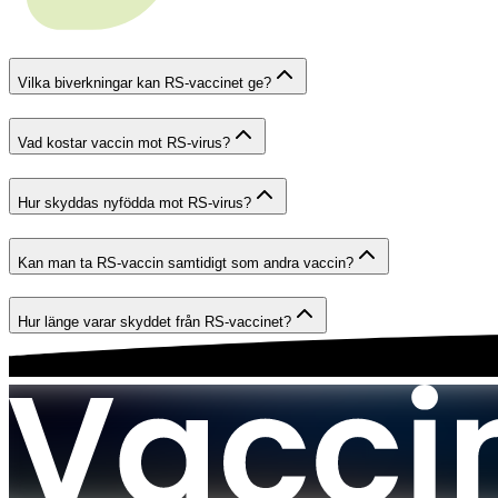
Vilka biverkningar kan RS-vaccinet ge?
Vad kostar vaccin mot RS-virus?
Hur skyddas nyfödda mot RS-virus?
Kan man ta RS-vaccin samtidigt som andra vaccin?
Hur länge varar skyddet från RS-vaccinet?