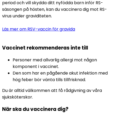
period och vill skydda ditt nyfödda barn inför RS-
säsongen på hösten, kan du vaccinera dig mot RS-
virus under graviditeten. 
Läs mer om RSV-vaccin för gravida
Vaccinet rekommenderas inte till
Personer med allvarlig allergi mot någon 
komponent i vaccinet.
Den som har en pågående akut infektion med 
hög feber bör vänta tills tillfrisknad.
Du är alltid välkommen att få rådgivning av våra 
sjuksköterskor.
När ska du vaccinera dig?