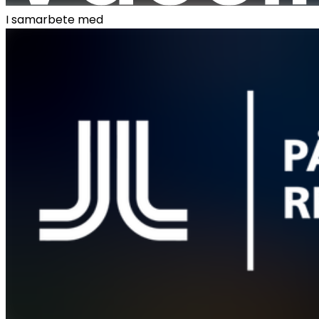
I samarbete med