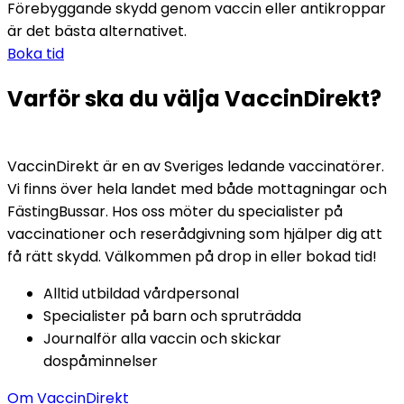
Förebyggande skydd genom vaccin eller antikroppar 
är det bästa alternativet.
Boka tid
Varför ska du välja VaccinDirekt?
VaccinDirekt är en av Sveriges ledande vaccinatörer. 
Vi finns över hela landet med både mottagningar och 
FästingBussar. Hos oss möter du specialister på 
vaccinationer och reserådgivning som hjälper dig att 
få rätt skydd. Välkommen på drop in eller bokad tid!
Alltid utbildad vårdpersonal
Specialister på barn och spruträdda
Journalför alla vaccin och skickar 
dospåminnelser
Om VaccinDirekt