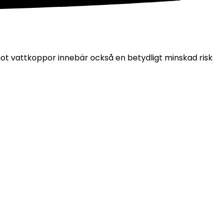
t vattkoppor innebär också en betydligt minskad risk 