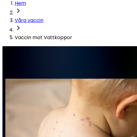
Hem
Våra vaccin
Vaccin mot Vattkoppor