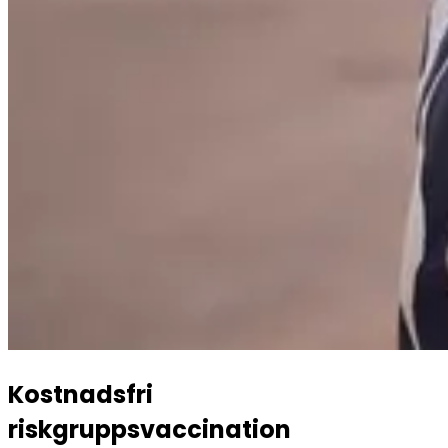
Kostnadsfri 
riskgruppsvaccination