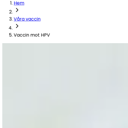
Hem
Våra vaccin
Vaccin mot HPV