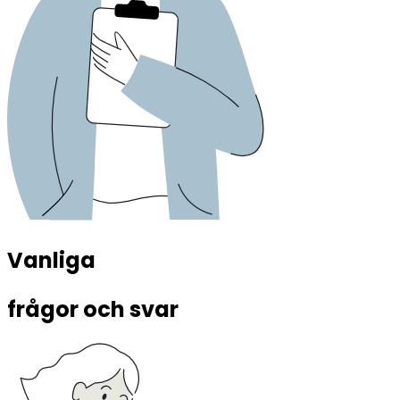
Vanliga 
frågor och svar