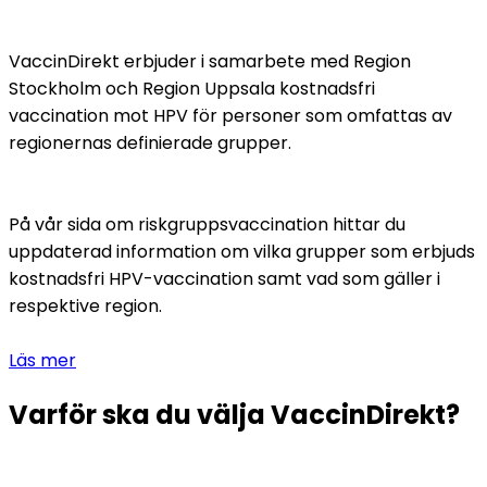
VaccinDirekt erbjuder i samarbete med Region 
Stockholm och Region Uppsala kostnadsfri 
vaccination mot HPV för personer som omfattas av 
regionernas definierade grupper.
På vår sida om riskgruppsvaccination hittar du 
uppdaterad information om vilka grupper som erbjuds 
kostnadsfri HPV-vaccination samt vad som gäller i 
respektive region.
Läs mer
Varför ska du välja VaccinDirekt?