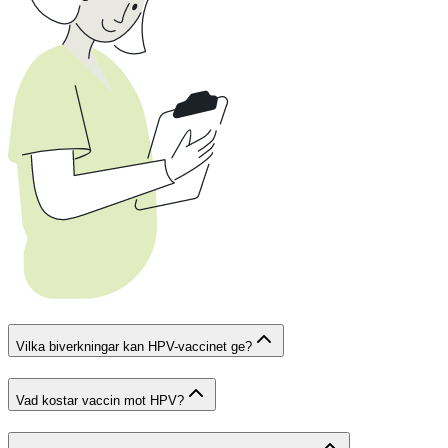
Vilka biverkningar kan HPV-vaccinet ge?
Vad kostar vaccin mot HPV?