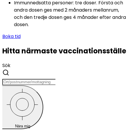
Immunnedsatta personer: tre doser. Första och 
andra dosen ges med 2 månaders mellanrum, 
och den tredje dosen ges 4 månader efter andra 
dosen. 
Boka tid
Hitta närmaste vaccinationsställe
Sök
Nära mig