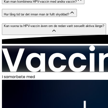
Kan man kombinera HPV-vaccin med andra vaccin?
Hur lång tid tar det innan man är fullt skyddad?
Kan vuxna ta HPV-vaccin även om de redan varit sexuellt aktiva länge?
I samarbete med