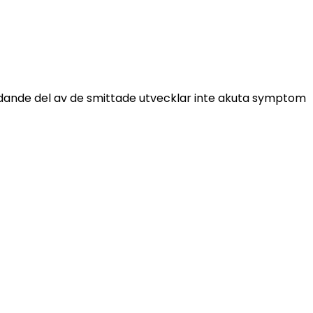
ydande del av de smittade utvecklar inte akuta symptom 