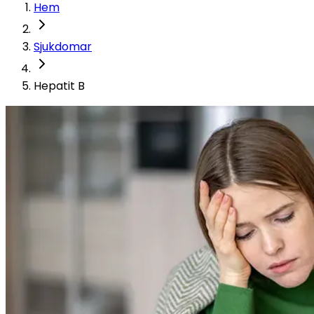
Hem
Sjukdomar
Hepatit B