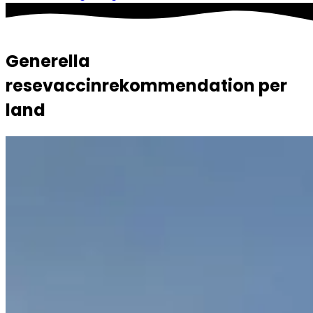
Generella
resevaccinrekommendation per
land