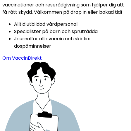
vaccinationer och reserådgivning som hjälper dig att 
få rätt skydd. Välkommen på drop in eller bokad tid!
Alltid utbildad vårdpersonal
Specialister på barn och spruträdda
Journalför alla vaccin och skickar 
dospåminnelser
Om VaccinDirekt