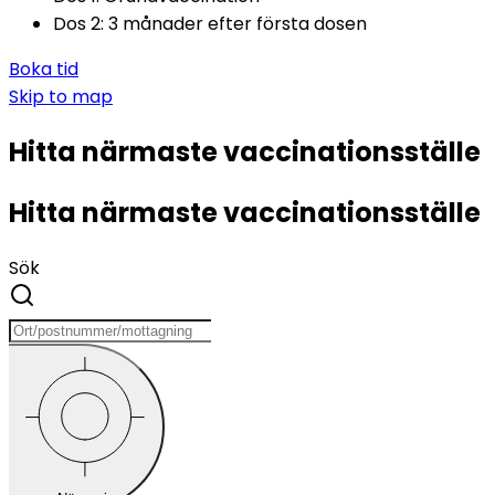
Dos 2: 3 månader efter första dosen
Boka tid
Skip to
map
Hitta närmaste vaccinationsställe
Hitta närmaste vaccinationsställe
Sök