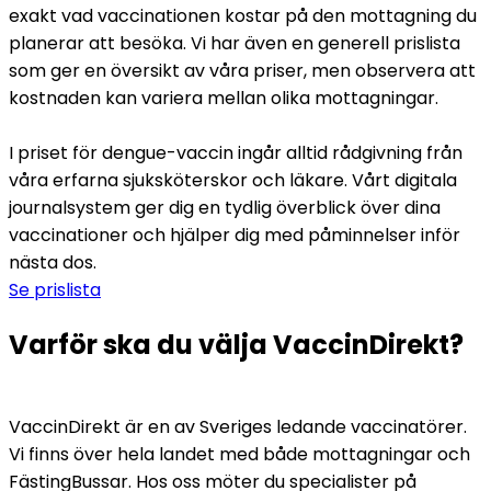
exakt vad vaccinationen kostar på den mottagning du 
planerar att besöka. Vi har även en generell prislista 
som ger en översikt av våra priser, men observera att 
kostnaden kan variera mellan olika mottagningar.
I priset för dengue-vaccin ingår alltid rådgivning från 
våra erfarna sjuksköterskor och läkare. Vårt digitala 
journalsystem ger dig en tydlig överblick över dina 
vaccinationer och hjälper dig med påminnelser inför 
nästa dos.
Se prislista
Varför ska du välja VaccinDirekt?
VaccinDirekt är en av Sveriges ledande vaccinatörer. 
Vi finns över hela landet med både mottagningar och 
FästingBussar. Hos oss möter du specialister på 