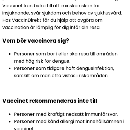
Vaccinet kan bidra till att minska risken för 
insjuknande, svår sjukdom och behov av sjukhusvård. 
Hos VaccinDirekt får du hjälp att avgöra om 
vaccination är lämplig för dig inför din resa.
Vem bör vaccinera sig?
Personer som bor i eller ska resa till områden 
med hög risk för dengue.
Personer som tidigare haft dengueinfektion, 
särskilt om man ofta vistas i riskområden.
Vaccinet rekommenderas inte till
Personer med kraftigt nedsatt immunförsvar.
Personer med känd allergi mot innehållsämnen i 
vaccinet.