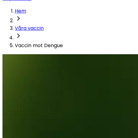
Hem
Våra vaccin
Vaccin mot Dengue