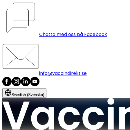
Chatta med oss på Facebook
info@vaccindirekt.se
Swedish (Svenska)