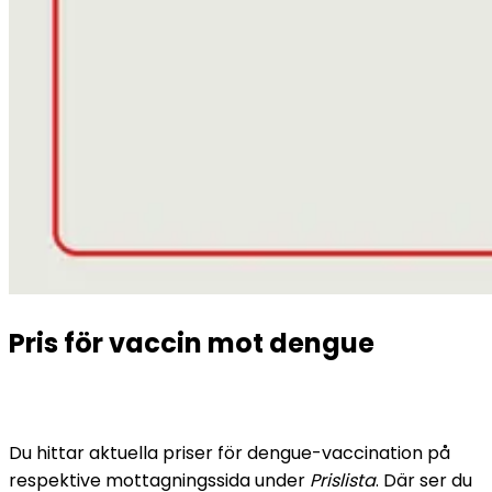
Pris för vaccin mot dengue
Du hittar aktuella priser för dengue-vaccination på 
respektive mottagningssida under 
Prislista
. Där ser du 