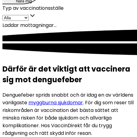
Nära mig
Typ av vaccinationsställe
Laddar mottagningar...
Därför är det viktigt att vaccinera
sig mot denguefeber
Denguefeber sprids snabbt och är idag en av världens 
vanligaste 
myggburna sjukdomar
. För dig som reser till 
riskområden är vaccination det bästa sättet att 
minska risken för både sjukdom och allvarliga 
komplikationer. Hos VaccinDirekt får du trygg 
rådgivning och rätt skydd inför resan.