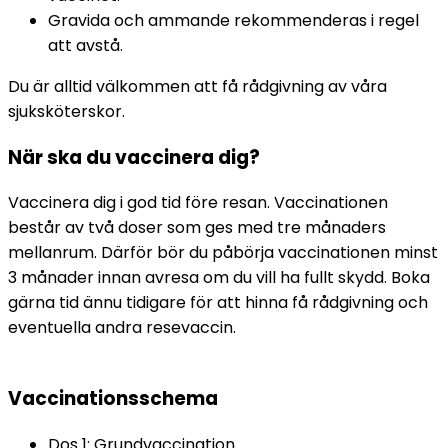
Gravida och ammande rekommenderas i regel 
att avstå.
Du är alltid välkommen att få rådgivning av våra 
sjuksköterskor.
När ska du vaccinera dig?
Vaccinera dig i god tid före resan. Vaccinationen 
består av två doser som ges med tre månaders 
mellanrum. Därför bör du påbörja vaccinationen minst 
3 månader innan avresa om du vill ha fullt skydd. Boka 
gärna tid ännu tidigare för att hinna få rådgivning och 
eventuella andra resevaccin.
Vaccinationsschema
Dos 1: Grundvaccination