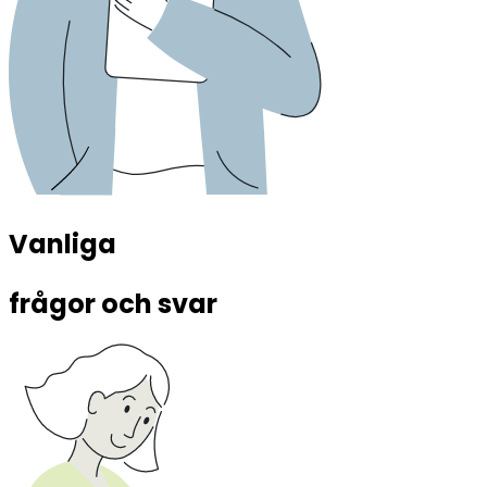
Vanliga 
frågor och svar