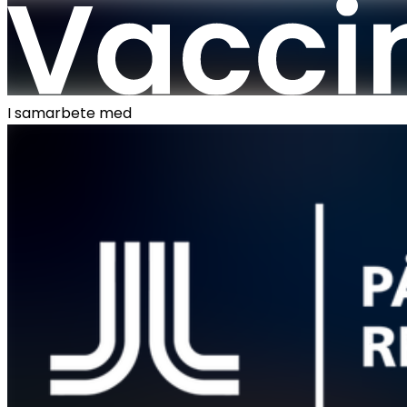
I samarbete med