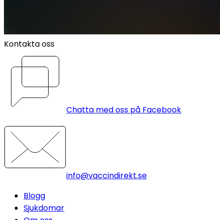
Kontakta oss
Chatta med oss på Facebook
info@vaccindirekt.se
Blogg
Sjukdomar