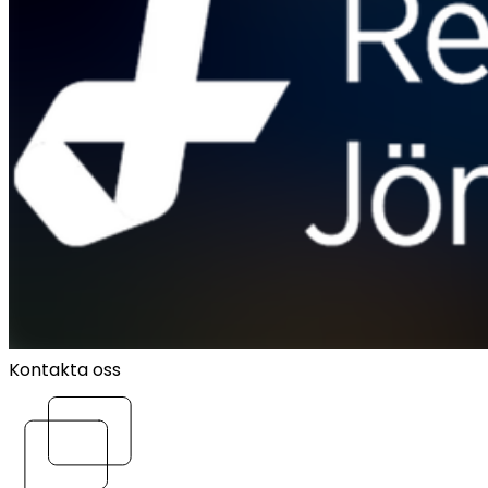
Kontakta oss