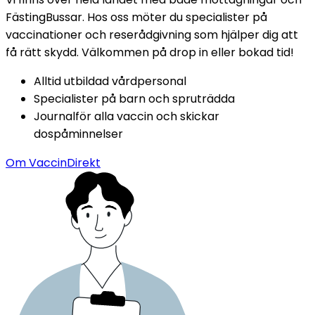
FästingBussar. Hos oss möter du specialister på 
vaccinationer och reserådgivning som hjälper dig att 
få rätt skydd. Välkommen på drop in eller bokad tid!
Alltid utbildad vårdpersonal
Specialister på barn och spruträdda
Journalför alla vaccin och skickar 
dospåminnelser
Om VaccinDirekt