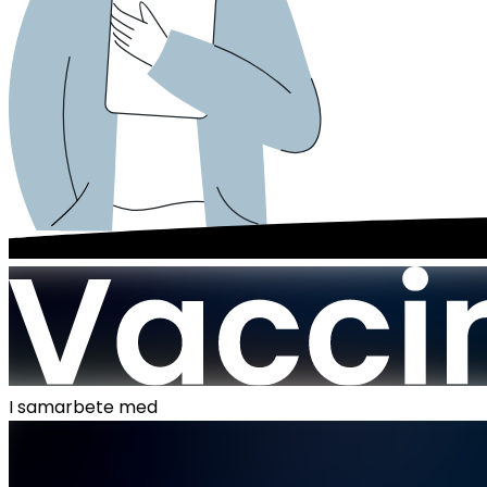
I samarbete med