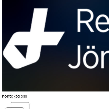
Kontakta oss