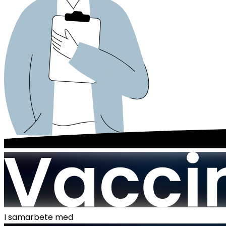
I samarbete med