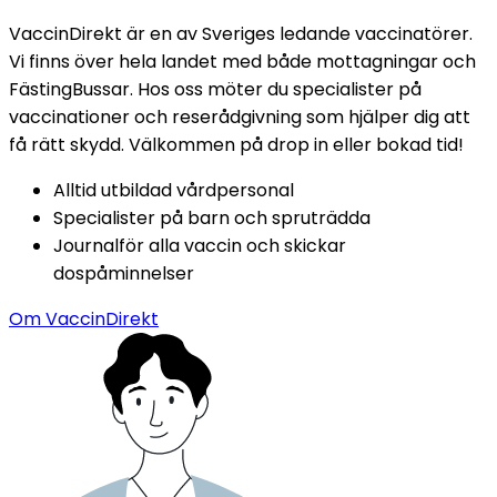
VaccinDirekt är en av Sveriges ledande vaccinatörer. 
Vi finns över hela landet med både mottagningar och 
FästingBussar. Hos oss möter du specialister på 
vaccinationer och reserådgivning som hjälper dig att 
få rätt skydd. Välkommen på drop in eller bokad tid!
Alltid utbildad vårdpersonal
Specialister på barn och spruträdda
Journalför alla vaccin och skickar 
dospåminnelser
Om VaccinDirekt