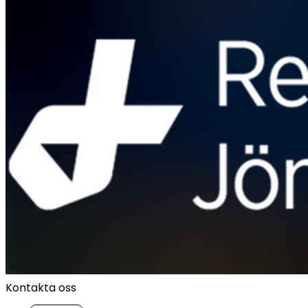
Kontakta oss