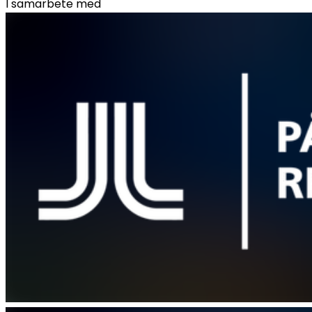
I samarbete med