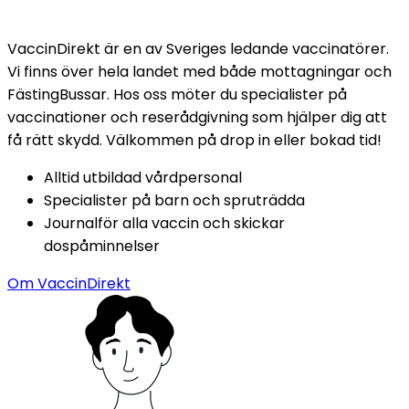
VaccinDirekt är en av Sveriges ledande vaccinatörer. 
Vi finns över hela landet med både mottagningar och 
FästingBussar. Hos oss möter du specialister på 
vaccinationer och reserådgivning som hjälper dig att 
få rätt skydd. Välkommen på drop in eller bokad tid!
Alltid utbildad vårdpersonal
Specialister på barn och spruträdda
Journalför alla vaccin och skickar 
dospåminnelser
Om VaccinDirekt