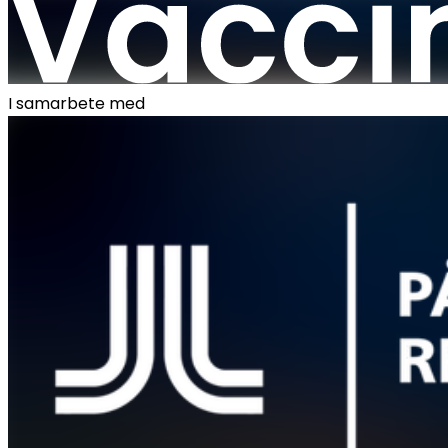
I samarbete med