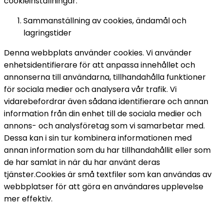
cookieinställningar. 
Sammanställning av cookies, ändamål och 
lagringstider 
Denna webbplats använder cookies. Vi använder 
enhetsidentifierare för att anpassa innehållet och 
annonserna till användarna, tillhandahålla funktioner 
för sociala medier och analysera vår trafik. Vi 
vidarebefordrar även sådana identifierare och annan 
information från din enhet till de sociala medier och 
annons- och analysföretag som vi samarbetar med. 
Dessa kan i sin tur kombinera informationen med 
annan information som du har tillhandahållit eller som 
de har samlat in när du har använt deras 
tjänster.
Cookies är små textfiler som kan användas av 
webbplatser för att göra en användares upplevelse 
mer effektiv.