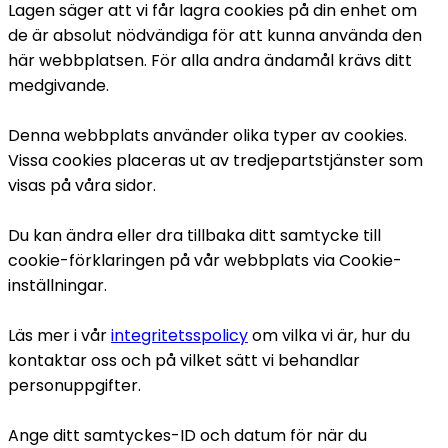
Lagen säger att vi får lagra cookies på din enhet om 
de är absolut nödvändiga för att kunna använda den 
här webbplatsen. För alla andra ändamål krävs ditt 
medgivande.
Denna webbplats använder olika typer av cookies. 
Vissa cookies placeras ut av tredjepartstjänster som 
visas på våra sidor.
Du kan ändra eller dra tillbaka ditt samtycke till 
cookie-förklaringen på vår webbplats via Cookie-
inställningar.
Läs mer i vår 
integritetsspolicy
 om vilka vi är, hur du 
kontaktar oss och på vilket sätt vi behandlar 
personuppgifter.
Ange ditt samtyckes-ID och datum för när du 