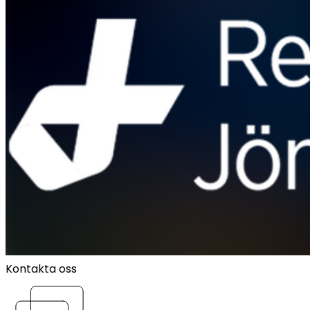
Kontakta oss