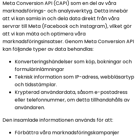
Meta Conversion API (CAPI) som en del av våra 
marknadsförings- och analysverktyg. Detta innebär 
att vi kan samla in och dela data direkt från våra 
servrar till Meta (Facebook och Instagram), vilket gör 
att vi kan mäta och optimera våra 
marknadsföringsinsatser. 
Genom Meta Conversion API 
kan följande typer av data behandlas: 
Konverteringshändelser som köp, bokningar och 
formulärinlämningar 
Teknisk information som IP-adress, webbläsartyp 
och tidsstämplar. 
Krypterad användardata, såsom e-postadress 
eller telefonnummer, om detta tillhandahålls av 
användaren. 
Den insamlade informationen används för att: 
Förbättra våra marknadsföringskampanjer 